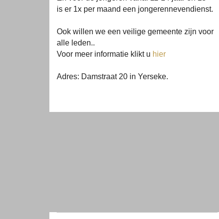
is er 1x per maand een jongerennevendienst.
Ook willen we een veilige gemeente zijn voor
alle leden..
Voor meer informatie klikt u
hier
Adres: Damstraat 20 in Yerseke.