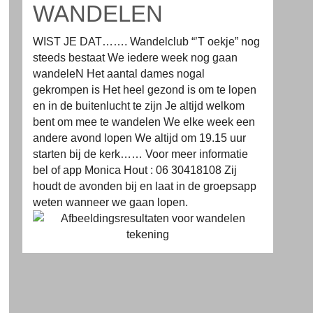
WANDELEN
WIST JE DAT……. Wandelclub “’T oekje” nog
steeds bestaat We iedere week nog gaan
wandeleN Het aantal dames nogal
gekrompen is Het heel gezond is om te lopen
en in de buitenlucht te zijn Je altijd welkom
bent om mee te wandelen We elke week een
andere avond lopen We altijd om 19.15 uur
starten bij de kerk…… Voor meer informatie
bel of app Monica Hout : 06 30418108 Zij
houdt de avonden bij en laat in de groepsapp
weten wanneer we gaan lopen.