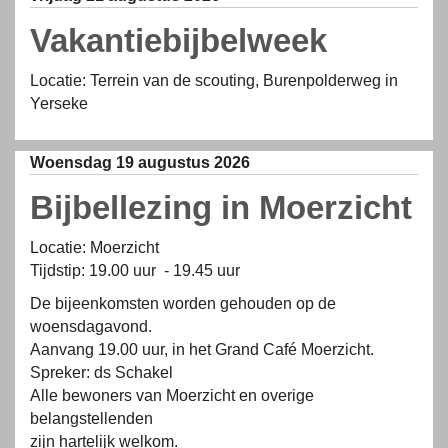
Vakantiebijbelweek
Locatie: Terrein van de scouting, Burenpolderweg in
Yerseke
Woensdag 19 augustus 2026
Bijbellezing in Moerzicht
Locatie: Moerzicht
Tijdstip: 19.00 uur - 19.45 uur
De bijeenkomsten worden gehouden op de
woensdagavond.
Aanvang 19.00 uur, in het Grand Café Moerzicht.
Spreker: ds Schakel
Alle bewoners van Moerzicht en overige
belangstellenden
zijn hartelijk welkom.