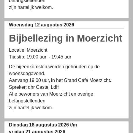
belangstellenden
zijn hartelijk welkom.
Woensdag 12 augustus 2026
Bijbellezing in Moerzicht
Locatie: Moerzicht
Tijdstip: 19.00 uur - 19.45 uur
De bijeenkomsten worden gehouden op de
woensdagavond.
Aanvang 19.00 uur, in het Grand Café Moerzicht.
Spreker: dhr Castel LdH
Alle bewoners van Moerzicht en overige
belangstellenden
zijn hartelijk welkom.
Dinsdag 18 augustus 2026 t/m
vrijdag 21 augustus 2026