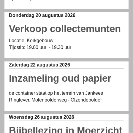
Donderdag 20 augustus 2026
Verkoop collectemunten
Locatie: Kerkgebouw
Tijdstip: 19.00 uur - 19.30 uur
Zaterdag 22 augustus 2026
Inzameling oud papier
de container staat op het terrein van Jankees
Ringlever, Molenpolderweg - Olzendepolder
Woensdag 26 augustus 2026
Bijbellezing in Moerzicht