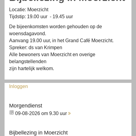
Locatie: Moerzicht
Tijdstip: 19.00 uur - 19.45 uur
De bijeenkomsten worden gehouden op de
woensdagavond.
Aanvang 19.00 uur, in het Grand Café Moerzicht.
Spreker: ds van Krimpen
Alle bewoners van Moerzicht en overige
belangstellenden
zijn hartelijk welkom.
Inloggen
Morgendienst
09-08-2026 om 9.30 uur
Bijbellezing in Moerzicht