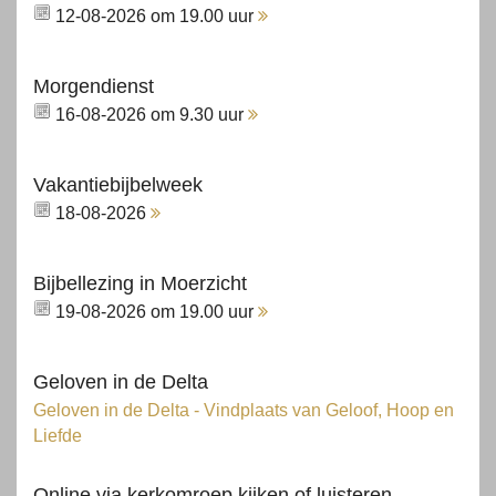
12-08-2026 om 19.00 uur
Morgendienst
16-08-2026 om 9.30 uur
Vakantiebijbelweek
18-08-2026
Bijbellezing in Moerzicht
19-08-2026 om 19.00 uur
Geloven in de Delta
Geloven in de Delta - Vindplaats van Geloof, Hoop en
Liefde
Online via kerkomroep kijken of luisteren