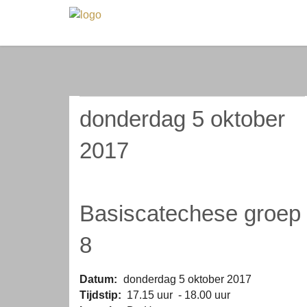
donderdag 5 oktober
2017
Basiscatechese groep
8
Datum:
donderdag 5 oktober 2017
Tijdstip:
17.15 uur - 18.00 uur