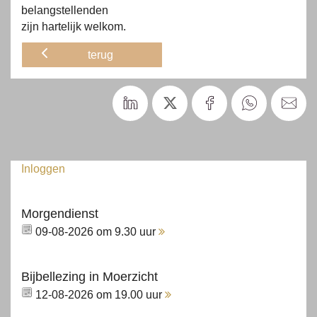
belangstellenden
zijn hartelijk welkom.
terug
Inloggen
Morgendienst
09-08-2026 om 9.30 uur
Bijbellezing in Moerzicht
12-08-2026 om 19.00 uur