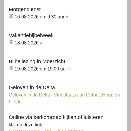
Morgendienst
16-08-2026 om 9.30 uur
Vakantiebijbelweek
18-08-2026
Bijbellezing in Moerzicht
19-08-2026 om 19.00 uur
Geloven in de Delta
Geloven in de Delta - Vindplaats van Geloof, Hoop en
Liefde
Online via kerkomroep kijken of luisteren
klik op deze link: