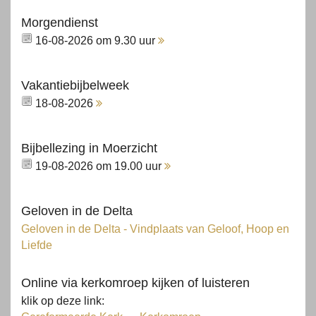
Morgendienst
16-08-2026 om 9.30 uur
Vakantiebijbelweek
18-08-2026
Bijbellezing in Moerzicht
19-08-2026 om 19.00 uur
Geloven in de Delta
Geloven in de Delta - Vindplaats van Geloof, Hoop en
Liefde
Online via kerkomroep kijken of luisteren
klik op deze link: