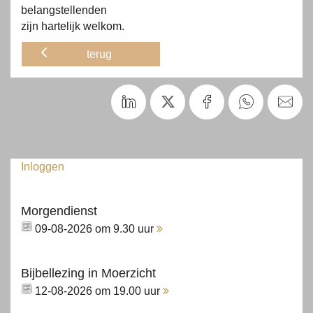
belangstellenden
zijn hartelijk welkom.
terug
Inloggen
Morgendienst
09-08-2026 om 9.30 uur
Bijbellezing in Moerzicht
12-08-2026 om 19.00 uur