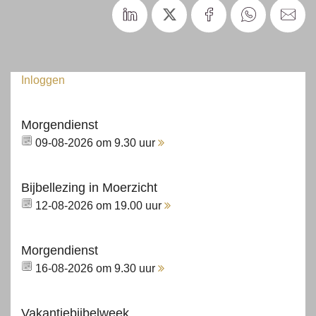
Inloggen
Morgendienst
09-08-2026 om 9.30 uur
Bijbellezing in Moerzicht
12-08-2026 om 19.00 uur
Morgendienst
16-08-2026 om 9.30 uur
Vakantiebijbelweek