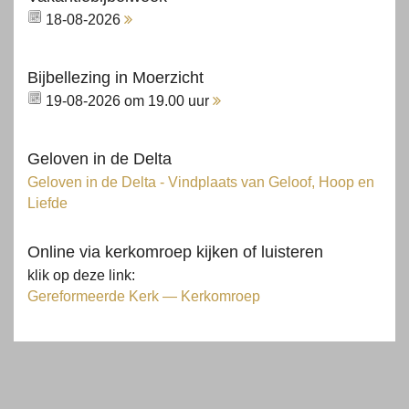
18-08-2026
Bijbellezing in Moerzicht
19-08-2026 om 19.00 uur
Geloven in de Delta
Geloven in de Delta - Vindplaats van Geloof, Hoop en
Liefde
Online via kerkomroep kijken of luisteren
klik op deze link:
Gereformeerde Kerk — Kerkomroep