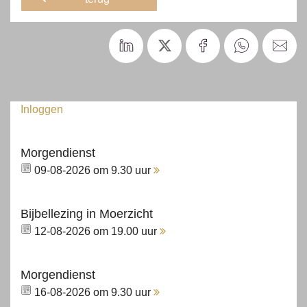
Inloggen
Morgendienst
09-08-2026 om 9.30 uur
Bijbellezing in Moerzicht
12-08-2026 om 19.00 uur
Morgendienst
16-08-2026 om 9.30 uur