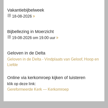
Vakantiebijbelweek
18-08-2026
Bijbellezing in Moerzicht
19-08-2026 om 19.00 uur
Geloven in de Delta
Geloven in de Delta - Vindplaats van Geloof, Hoop en
Liefde
Online via kerkomroep kijken of luisteren
klik op deze link:
Gereformeerde Kerk — Kerkomroep