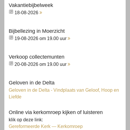
Vakantiebijbelweek
18-08-2026
Bijbellezing in Moerzicht
19-08-2026 om 19.00 uur
Verkoop collectemunten
20-08-2026 om 19.00 uur
Geloven in de Delta
Geloven in de Delta - Vindplaats van Geloof, Hoop en
Liefde
Online via kerkomroep kijken of luisteren
klik op deze link:
Gereformeerde Kerk — Kerkomroep