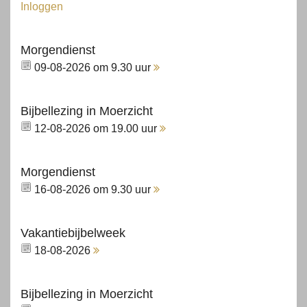
Inloggen
Morgendienst
09-08-2026 om 9.30 uur
Bijbellezing in Moerzicht
12-08-2026 om 19.00 uur
Morgendienst
16-08-2026 om 9.30 uur
Vakantiebijbelweek
18-08-2026
Bijbellezing in Moerzicht