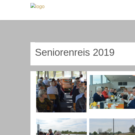
Seniorenreis 2019