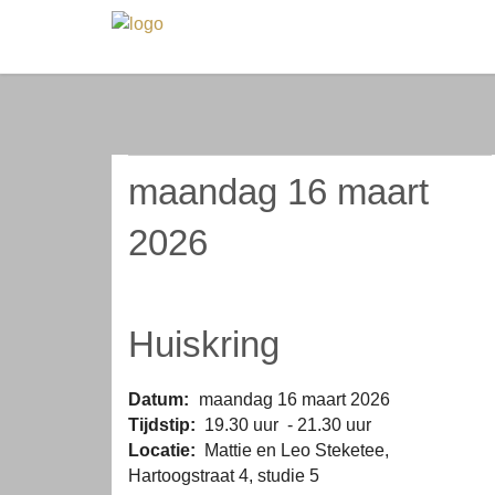
maandag 16 maart
2026
Huiskring
Datum:
maandag 16 maart 2026
Tijdstip:
19.30 uur - 21.30 uur
Locatie:
Mattie en Leo Steketee,
Hartoogstraat 4, studie 5