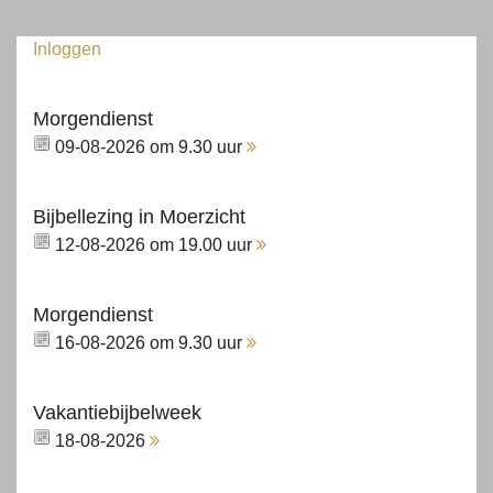
Inloggen
Morgendienst
09-08-2026 om 9.30 uur
Bijbellezing in Moerzicht
12-08-2026 om 19.00 uur
Morgendienst
16-08-2026 om 9.30 uur
Vakantiebijbelweek
18-08-2026