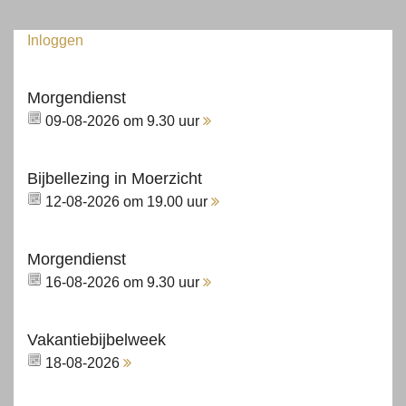
Inloggen
Morgendienst
09-08-2026 om 9.30 uur
Bijbellezing in Moerzicht
12-08-2026 om 19.00 uur
Morgendienst
16-08-2026 om 9.30 uur
Vakantiebijbelweek
18-08-2026