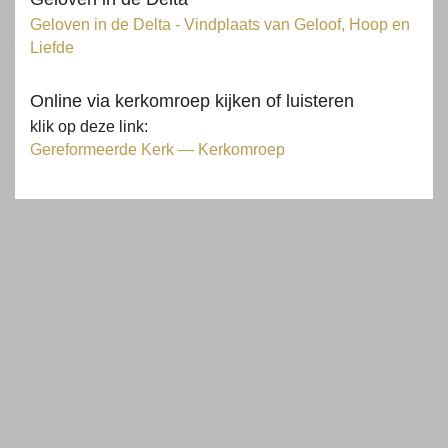
Geloven in de Delta - Vindplaats van Geloof, Hoop en
Liefde
Online via kerkomroep kijken of luisteren
klik op deze link:
Gereformeerde Kerk — Kerkomroep