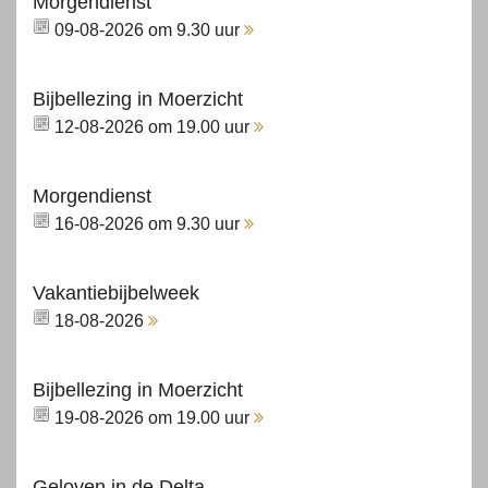
Morgendienst
09-08-2026 om 9.30 uur
Bijbellezing in Moerzicht
12-08-2026 om 19.00 uur
Morgendienst
16-08-2026 om 9.30 uur
Vakantiebijbelweek
18-08-2026
Bijbellezing in Moerzicht
19-08-2026 om 19.00 uur
Geloven in de Delta