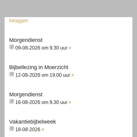
Inloggen
Morgendienst
09-08-2026 om 9.30 uur
Bijbellezing in Moerzicht
12-08-2026 om 19.00 uur
Morgendienst
16-08-2026 om 9.30 uur
Vakantiebijbelweek
18-08-2026