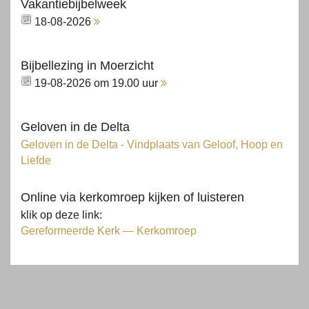
Vakantiebijbelweek
18-08-2026
Bijbellezing in Moerzicht
19-08-2026 om 19.00 uur
Geloven in de Delta
Geloven in de Delta - Vindplaats van Geloof, Hoop en
Liefde
Online via kerkomroep kijken of luisteren
klik op deze link:
Gereformeerde Kerk — Kerkomroep