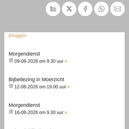
Inloggen
Morgendienst
09-08-2026 om 9.30 uur
Bijbellezing in Moerzicht
12-08-2026 om 19.00 uur
Morgendienst
16-08-2026 om 9.30 uur