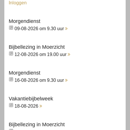
Inloggen
Morgendienst
09-08-2026 om 9.30 uur
Bijbellezing in Moerzicht
12-08-2026 om 19.00 uur
Morgendienst
16-08-2026 om 9.30 uur
Vakantiebijbelweek
18-08-2026
Bijbellezing in Moerzicht