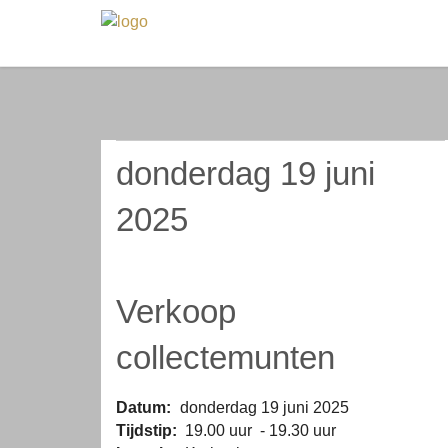
donderdag 19 juni
2025
Verkoop
collectemunten
Datum:
donderdag 19 juni 2025
Tijdstip:
19.00 uur - 19.30 uur