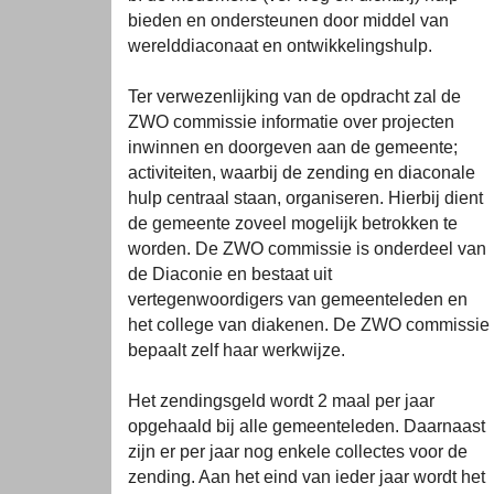
bieden en ondersteunen door middel van
werelddiaconaat en ontwikkelingshulp.
Ter verwezenlijking van de opdracht zal de
ZWO commissie informatie over projecten
inwinnen en doorgeven aan de gemeente;
activiteiten, waarbij de zending en diaconale
hulp centraal staan, organiseren. Hierbij dient
de gemeente zoveel mogelijk betrokken te
worden. De ZWO commissie is onderdeel van
de Diaconie en bestaat uit
vertegenwoordigers van gemeenteleden en
het college van diakenen. De ZWO commissie
bepaalt zelf haar werkwijze.
Het zendingsgeld wordt 2 maal per jaar
opgehaald bij alle gemeenteleden. Daarnaast
zijn er per jaar nog enkele collectes voor de
zending. Aan het eind van ieder jaar wordt het